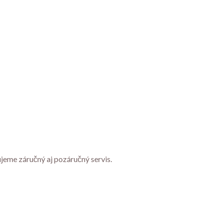
ujeme záručný aj pozáručný servis.