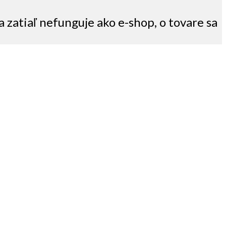
a zatiaľ nefunguje ako e-shop, o tovare sa