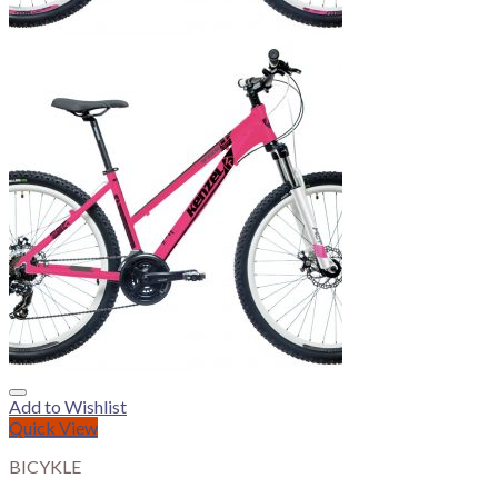
Add to Wishlist
Quick View
BICYKLE