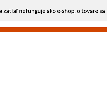
a zatiaľ nefunguje ako e-shop, o tovare sa