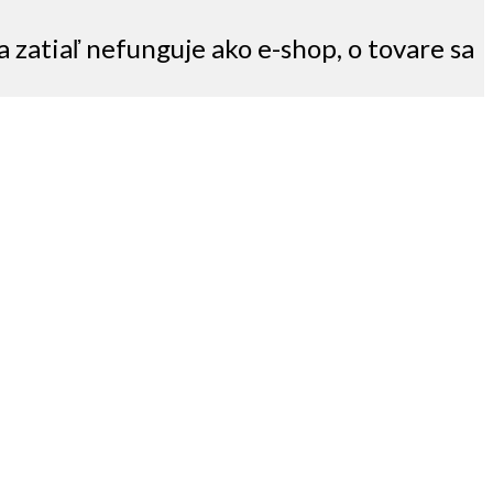
a zatiaľ nefunguje ako e-shop, o tovare sa