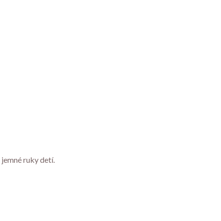
jemné ruky detí.